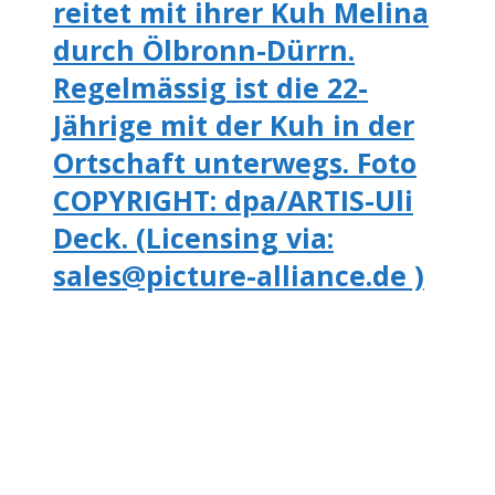
reitet mit ihrer Kuh Melina
durch Ölbronn-Dürrn.
Regelmässig ist die 22-
Jährige mit der Kuh in der
Ortschaft unterwegs. Foto
COPYRIGHT: dpa/ARTIS-Uli
Deck. (Licensing via:
sales@picture-alliance.de )