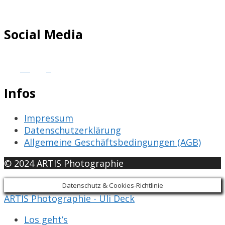
Social Media
Infos
Impressum
Datenschutzerklärung
Allgemeine Geschäftsbedingungen (AGB)
© 2024 ARTIS Photographie
Datenschutz & Cookies-Richtlinie
ARTIS Photographie - Uli Deck
Los geht’s