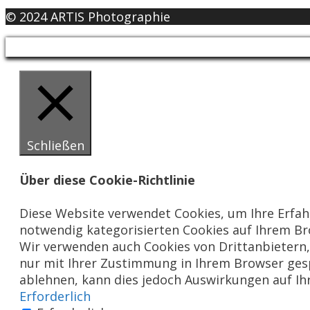
© 2024 ARTIS Photographie
Schließen
Über diese Cookie-Richtlinie
Diese Website verwendet Cookies, um Ihre Erfah
notwendig kategorisierten Cookies auf Ihrem Bro
Wir verwenden auch Cookies von Drittanbietern, 
nur mit Ihrer Zustimmung in Ihrem Browser gespe
ablehnen, kann dies jedoch Auswirkungen auf Ih
Erforderlich