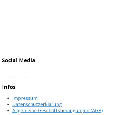
Social Media
Infos
Impressum
Datenschutzerklärung
Allgemeine Geschäftsbedingungen (AGB)