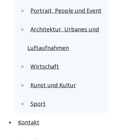
Portrait, People und Event
Architektur, Urbanes und
Luftaufnahmen
Wirtschaft
Kunst und Kultur
Sport
Kontakt