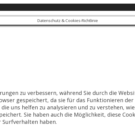
Datenschutz & Cookies-Richtlinie
rungen zu verbessern, während Sie durch die Websit
wser gespeichert, da sie für das Funktionieren der
die uns helfen zu analysieren und zu verstehen, wi
ichert. Sie haben auch die Möglichkeit, diese Cook
r Surfverhalten haben.