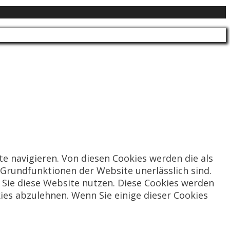
e navigieren. Von diesen Cookies werden die als
 Grundfunktionen der Website unerlässlich sind.
e Sie diese Website nutzen. Diese Cookies werden
ies abzulehnen. Wenn Sie einige dieser Cookies