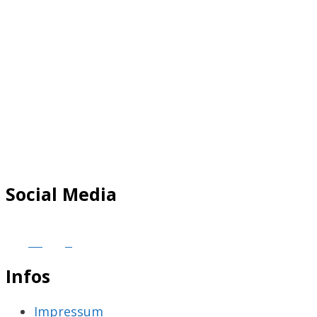
Social Media
Infos
Impressum