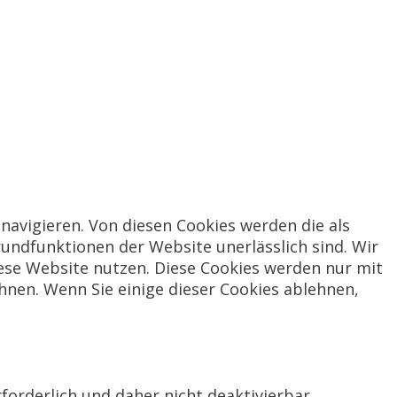
navigieren. Von diesen Cookies werden die als
rundfunktionen der Website unerlässlich sind. Wir
iese Website nutzen. Diese Cookies werden nur mit
hnen. Wenn Sie einige dieser Cookies ablehnen,
forderlich und daher nicht deaktivierbar.