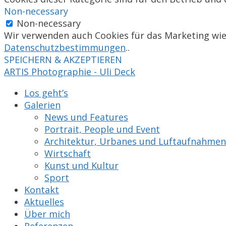
Non-necessary
Non-necessary
Wir verwenden auch Cookies für das Marketing wi
Datenschutzbestimmungen
..
SPEICHERN & AKZEPTIEREN
ARTIS Photographie - Uli Deck
Los geht’s
Galerien
News und Features
Portrait, People und Event
Architektur, Urbanes und Luftaufnahmen
Wirtschaft
Kunst und Kultur
Sport
Kontakt
Aktuelles
Über mich