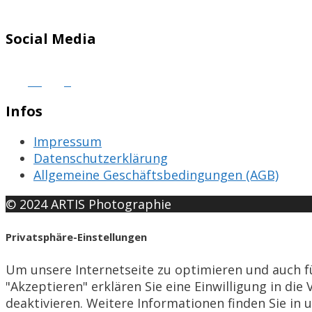
Social Media
Infos
Impressum
Datenschutzerklärung
Allgemeine Geschäftsbedingungen (AGB)
© 2024 ARTIS Photographie
Privatsphäre-Einstellungen
Um unsere Internetseite zu optimieren und auch f
"Akzeptieren" erklären Sie eine Einwilligung in d
deaktivieren. Weitere Informationen finden Sie in