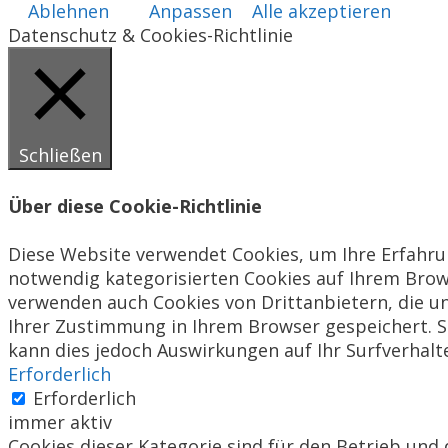
Ablehnen
Anpassen
Alle akzeptieren
Datenschutz & Cookies-Richtlinie
Schließen
Über diese Cookie-Richtlinie
Diese Website verwendet Cookies, um Ihre Erfahrun
notwendig kategorisierten Cookies auf Ihrem Brows
verwenden auch Cookies von Drittanbietern, die un
Ihrer Zustimmung in Ihrem Browser gespeichert. Si
kann dies jedoch Auswirkungen auf Ihr Surfverhalt
Erforderlich
Erforderlich
immer aktiv
Cookies dieser Kategorie sind für den Betrieb und 