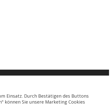
um Einsatz. Durch Bestätigen des Buttons
en" können Sie unsere Marketing Cookies