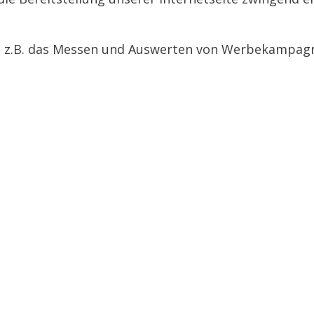
e z.B. das Messen und Auswerten von Werbekampagne