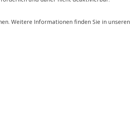
n. Weitere Informationen finden Sie in unseren