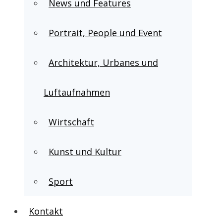
News und Features
Portrait, People und Event
Architektur, Urbanes und
Luftaufnahmen
Wirtschaft
Kunst und Kultur
Sport
Kontakt