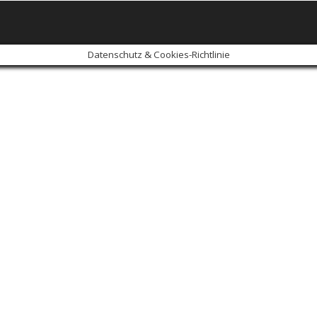
Datenschutz & Cookies-Richtlinie