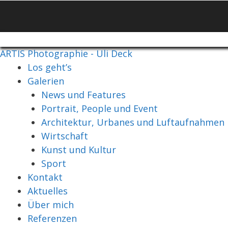
ARTIS Photographie - Uli Deck
Los geht’s
Galerien
News und Features
Portrait, People und Event
Architektur, Urbanes und Luftaufnahmen
Wirtschaft
Kunst und Kultur
Sport
Kontakt
Aktuelles
Über mich
Referenzen