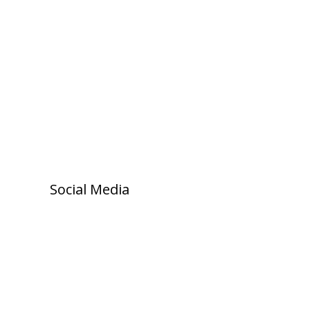
Social Media