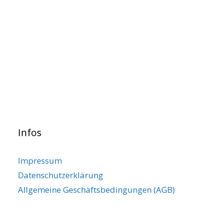
Infos
Impressum
Datenschutzerklärung
Allgemeine Geschäftsbedingungen (AGB)