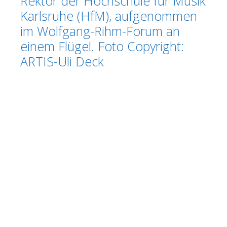
Rektor der Hochschule für Musik
Karlsruhe (HfM), aufgenommen
im Wolfgang-Rihm-Forum an
einem Flügel. Foto Copyright:
ARTIS-Uli Deck