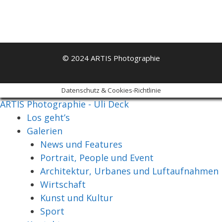
© 2024 ARTIS Photographie
Datenschutz & Cookies-Richtlinie
ARTIS Photographie - Uli Deck
Los geht’s
Galerien
News und Features
Portrait, People und Event
Architektur, Urbanes und Luftaufnahmen
Wirtschaft
Kunst und Kultur
Sport