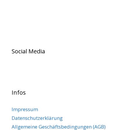
Social Media
Infos
Impressum
Datenschutzerklärung
Allgemeine Geschäftsbedingungen (AGB)