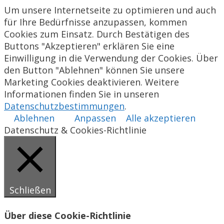
Um unsere Internetseite zu optimieren und auch
für Ihre Bedürfnisse anzupassen, kommen
Cookies zum Einsatz. Durch Bestätigen des
Buttons "Akzeptieren" erklären Sie eine
Einwilligung in die Verwendung der Cookies. Über
den Button "Ablehnen" können Sie unsere
Marketing Cookies deaktivieren. Weitere
Informationen finden Sie in unseren
Datenschutzbestimmungen
.
Ablehnen
Anpassen
Alle akzeptieren
Datenschutz & Cookies-Richtlinie
Schließen
Über diese Cookie-Richtlinie