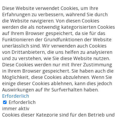
Diese Website verwendet Cookies, um Ihre
Erfahrungen zu verbessern, während Sie durch
die Website navigieren. Von diesen Cookies
werden die als notwendig kategorisierten Cookies
auf Ihrem Browser gespeichert, da sie für das
Funktionieren der Grundfunktionen der Website
unerlässlich sind. Wir verwenden auch Cookies
von Drittanbietern, die uns helfen zu analysieren
und zu verstehen, wie Sie diese Website nutzen.
Diese Cookies werden nur mit Ihrer Zustimmung
in Ihrem Browser gespeichert. Sie haben auch die
Möglichkeit, diese Cookies abzulehnen. Wenn Sie
einige dieser Cookies ablehnen, kann dies jedoch
Auswirkungen auf Ihr Surfverhalten haben.
Erforderlich
Erforderlich
immer aktiv
Cookies dieser Kategorie sind für den Betrieb und