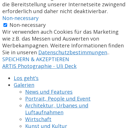
die Bereitstellung unserer Internetseite zwingend
erforderlich und daher nicht deaktivierbar.
Non-necessary
Non-necessary
Wir verwenden auch Cookies für das Marketing
wie z.B. das Messen und Auswerten von
Werbekampagnen. Weitere Informationen finden
Sie in unseren
Datenschutzbestimmungen
..
SPEICHERN & AKZEPTIEREN
ARTIS Photographie - Uli Deck
Los geht’s
Galerien
News und Features
Portrait, People und Event
Architektur, Urbanes und
Luftaufnahmen
Wirtschaft
Kunst und Kultur