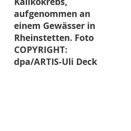
Kalikokrebs,
aufgenommen an
einem Gewässer in
Rheinstetten. Foto
COPYRIGHT:
dpa/ARTIS-Uli Deck