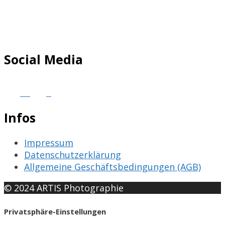
Social Media
Infos
Impressum
Datenschutzerklärung
Allgemeine Geschäftsbedingungen (AGB)
© 2024 ARTIS Photographie
Privatsphäre-Einstellungen