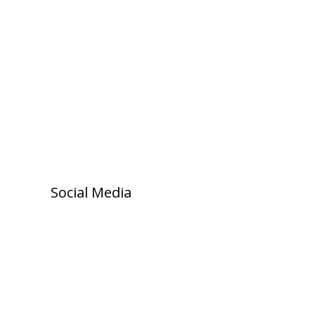
Social Media