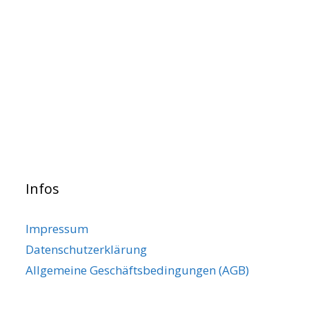
Infos
Impressum
Datenschutzerklärung
Allgemeine Geschäftsbedingungen (AGB)