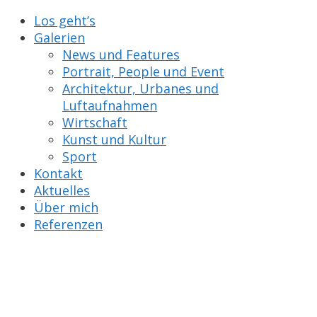
Los geht’s
Galerien
News und Features
Portrait, People und Event
Architektur, Urbanes und
Luftaufnahmen
Wirtschaft
Kunst und Kultur
Sport
Kontakt
Aktuelles
Über mich
Referenzen