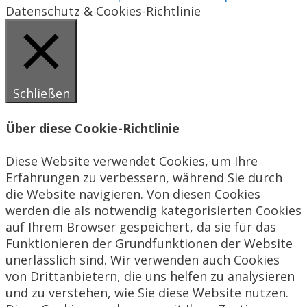
Datenschutz & Cookies-Richtlinie
Schließen
Über diese Cookie-Richtlinie
Diese Website verwendet Cookies, um Ihre
Erfahrungen zu verbessern, während Sie durch
die Website navigieren. Von diesen Cookies
werden die als notwendig kategorisierten Cookies
auf Ihrem Browser gespeichert, da sie für das
Funktionieren der Grundfunktionen der Website
unerlässlich sind. Wir verwenden auch Cookies
von Drittanbietern, die uns helfen zu analysieren
und zu verstehen, wie Sie diese Website nutzen.