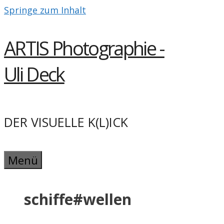
Springe zum Inhalt
ARTIS Photographie -
Uli Deck
DER VISUELLE K(L)ICK
Menü
schiffe#wellen