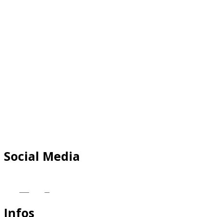
Social Media
Infos