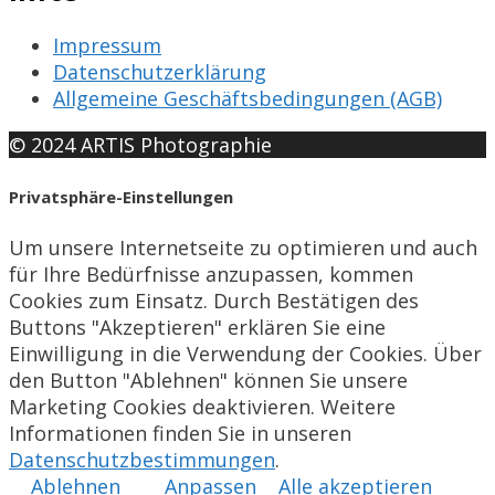
Impressum
Datenschutzerklärung
Allgemeine Geschäftsbedingungen (AGB)
© 2024 ARTIS Photographie
Privatsphäre-Einstellungen
Um unsere Internetseite zu optimieren und auch
für Ihre Bedürfnisse anzupassen, kommen
Cookies zum Einsatz. Durch Bestätigen des
Buttons "Akzeptieren" erklären Sie eine
Einwilligung in die Verwendung der Cookies. Über
den Button "Ablehnen" können Sie unsere
Marketing Cookies deaktivieren. Weitere
Informationen finden Sie in unseren
Datenschutzbestimmungen
.
Ablehnen
Anpassen
Alle akzeptieren