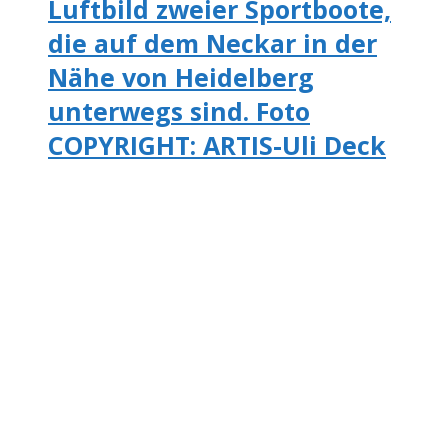
Luftbild zweier Sportboote,
die auf dem Neckar in der
Nähe von Heidelberg
unterwegs sind. Foto
COPYRIGHT: ARTIS-Uli Deck