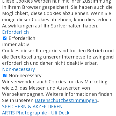
Diese Cookies werden nur mit Ihrer Zustimmung
in Ihrem Browser gespeichert. Sie haben auch die
Möglichkeit, diese Cookies abzulehnen. Wenn Sie
einige dieser Cookies ablehnen, kann dies jedoch
Auswirkungen auf Ihr Surfverhalten haben.
Erforderlich
Erforderlich
immer aktiv
Cookies dieser Kategorie sind für den Betrieb und
die Bereitstellung unserer Internetseite zwingend
erforderlich und daher nicht deaktivierbar.
Non-necessary
Non-necessary
Wir verwenden auch Cookies für das Marketing
wie z.B. das Messen und Auswerten von
Werbekampagnen. Weitere Informationen finden
Sie in unseren
Datenschutzbestimmungen
..
SPEICHERN & AKZEPTIEREN
ARTIS Photographie - Uli Deck