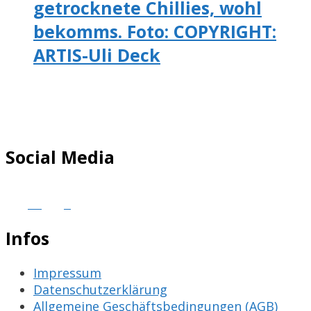
getrocknete Chillies, wohl
bekomms. Foto: COPYRIGHT:
ARTIS-Uli Deck
Social Media
Infos
Impressum
Datenschutzerklärung
Allgemeine Geschäftsbedingungen (AGB)