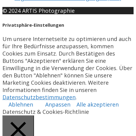
© 2024 ARTIS Photographie
Privatsphäre-Einstellungen
Um unsere Internetseite zu optimieren und auch
für Ihre Bedürfnisse anzupassen, kommen
Cookies zum Einsatz. Durch Bestätigen des
Buttons "Akzeptieren" erklären Sie eine
Einwilligung in die Verwendung der Cookies. Über
den Button "Ablehnen" können Sie unsere
Marketing Cookies deaktivieren. Weitere
Informationen finden Sie in unseren
Datenschutzbestimmungen
.
Ablehnen
Anpassen
Alle akzeptieren
Datenschutz & Cookies-Richtlinie