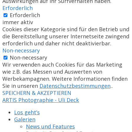
Auswirkungen auf Ihr Surfverhalten haben.
Erforderlich
Erforderlich
immer aktiv
Cookies dieser Kategorie sind für den Betrieb und
die Bereitstellung unserer Internetseite zwingend
erforderlich und daher nicht deaktivierbar.
Non-necessary
Non-necessary
Wir verwenden auch Cookies für das Marketing
wie z.B. das Messen und Auswerten von
Werbekampagnen. Weitere Informationen finden
Sie in unseren
Datenschutzbestimmungen
..
SPEICHERN & AKZEPTIEREN
ARTIS Photographie - Uli Deck
Los geht’s
Galerien
News und Features