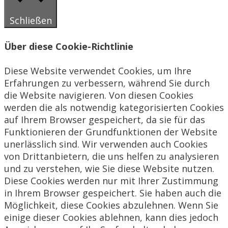
Schließen
Über diese Cookie-Richtlinie
Diese Website verwendet Cookies, um Ihre
Erfahrungen zu verbessern, während Sie durch
die Website navigieren. Von diesen Cookies
werden die als notwendig kategorisierten Cookies
auf Ihrem Browser gespeichert, da sie für das
Funktionieren der Grundfunktionen der Website
unerlässlich sind. Wir verwenden auch Cookies
von Drittanbietern, die uns helfen zu analysieren
und zu verstehen, wie Sie diese Website nutzen.
Diese Cookies werden nur mit Ihrer Zustimmung
in Ihrem Browser gespeichert. Sie haben auch die
Möglichkeit, diese Cookies abzulehnen. Wenn Sie
einige dieser Cookies ablehnen, kann dies jedoch