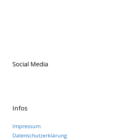
Social Media
Infos
Impressum
Datenschutzerklärung