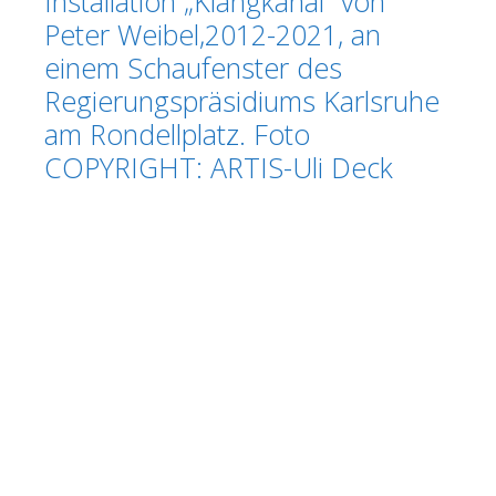
Installation „Klangkanal“ von
Peter Weibel,2012-2021, an
einem Schaufenster des
Regierungspräsidiums Karlsruhe
am Rondellplatz. Foto
COPYRIGHT: ARTIS-Uli Deck