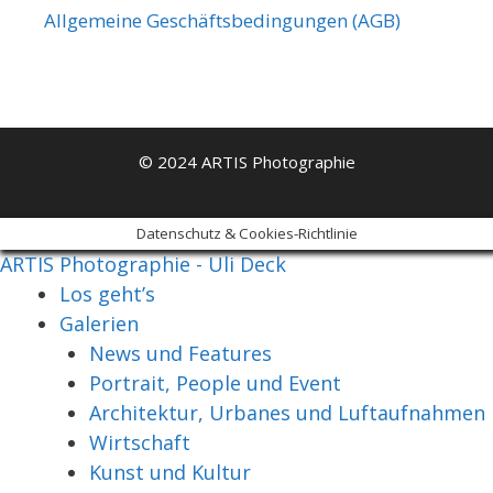
Allgemeine Geschäftsbedingungen (AGB)
© 2024 ARTIS Photographie
Datenschutz & Cookies-Richtlinie
ARTIS Photographie - Uli Deck
Los geht’s
Galerien
News und Features
Portrait, People und Event
Architektur, Urbanes und Luftaufnahmen
Wirtschaft
Kunst und Kultur