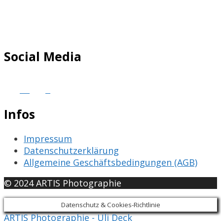
Social Media
Infos
Impressum
Datenschutzerklärung
Allgemeine Geschäftsbedingungen (AGB)
© 2024 ARTIS Photographie
Datenschutz & Cookies-Richtlinie
ARTIS Photographie - Uli Deck