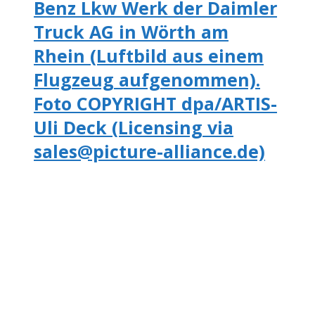
Benz Lkw Werk der Daimler
Truck AG in Wörth am
Rhein (Luftbild aus einem
Flugzeug aufgenommen).
Foto COPYRIGHT dpa/ARTIS-
Uli Deck (Licensing via
sales@picture-alliance.de)