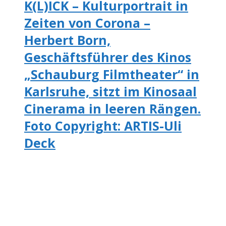
K(L)ICK – Kulturportrait in
Zeiten von Corona –
Herbert Born,
Geschäftsführer des Kinos
„Schauburg Filmtheater“ in
Karlsruhe, sitzt im Kinosaal
Cinerama in leeren Rängen.
Foto Copyright: ARTIS-Uli
Deck