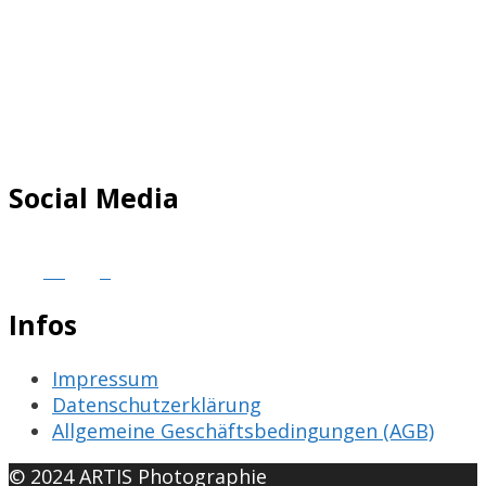
Social Media
Infos
Impressum
Datenschutzerklärung
Allgemeine Geschäftsbedingungen (AGB)
© 2024 ARTIS Photographie