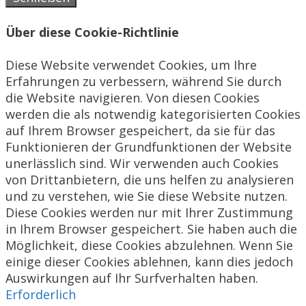
Über diese Cookie-Richtlinie
Diese Website verwendet Cookies, um Ihre
Erfahrungen zu verbessern, während Sie durch
die Website navigieren. Von diesen Cookies
werden die als notwendig kategorisierten Cookies
auf Ihrem Browser gespeichert, da sie für das
Funktionieren der Grundfunktionen der Website
unerlässlich sind. Wir verwenden auch Cookies
von Drittanbietern, die uns helfen zu analysieren
und zu verstehen, wie Sie diese Website nutzen.
Diese Cookies werden nur mit Ihrer Zustimmung
in Ihrem Browser gespeichert. Sie haben auch die
Möglichkeit, diese Cookies abzulehnen. Wenn Sie
einige dieser Cookies ablehnen, kann dies jedoch
Auswirkungen auf Ihr Surfverhalten haben.
Erforderlich