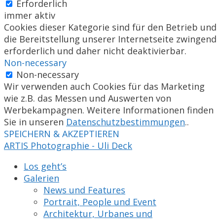
Erforderlich
immer aktiv
Cookies dieser Kategorie sind für den Betrieb und
die Bereitstellung unserer Internetseite zwingend
erforderlich und daher nicht deaktivierbar.
Non-necessary
Non-necessary
Wir verwenden auch Cookies für das Marketing
wie z.B. das Messen und Auswerten von
Werbekampagnen. Weitere Informationen finden
Sie in unseren
Datenschutzbestimmungen
..
SPEICHERN & AKZEPTIEREN
ARTIS Photographie - Uli Deck
Los geht’s
Galerien
News und Features
Portrait, People und Event
Architektur, Urbanes und