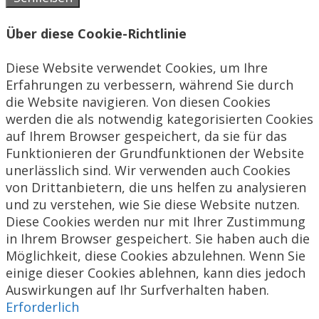
Über diese Cookie-Richtlinie
Diese Website verwendet Cookies, um Ihre
Erfahrungen zu verbessern, während Sie durch
die Website navigieren. Von diesen Cookies
werden die als notwendig kategorisierten Cookies
auf Ihrem Browser gespeichert, da sie für das
Funktionieren der Grundfunktionen der Website
unerlässlich sind. Wir verwenden auch Cookies
von Drittanbietern, die uns helfen zu analysieren
und zu verstehen, wie Sie diese Website nutzen.
Diese Cookies werden nur mit Ihrer Zustimmung
in Ihrem Browser gespeichert. Sie haben auch die
Möglichkeit, diese Cookies abzulehnen. Wenn Sie
einige dieser Cookies ablehnen, kann dies jedoch
Auswirkungen auf Ihr Surfverhalten haben.
Erforderlich