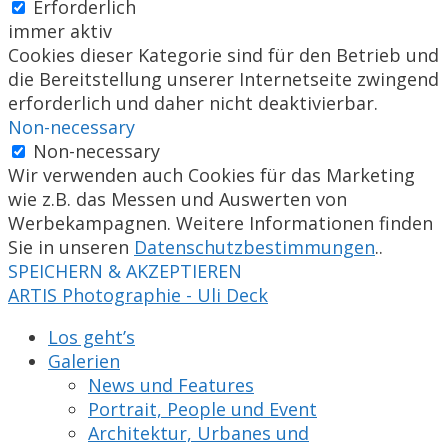
Erforderlich
immer aktiv
Cookies dieser Kategorie sind für den Betrieb und
die Bereitstellung unserer Internetseite zwingend
erforderlich und daher nicht deaktivierbar.
Non-necessary
Non-necessary
Wir verwenden auch Cookies für das Marketing
wie z.B. das Messen und Auswerten von
Werbekampagnen. Weitere Informationen finden
Sie in unseren
Datenschutzbestimmungen
..
SPEICHERN & AKZEPTIEREN
ARTIS Photographie - Uli Deck
Los geht’s
Galerien
News und Features
Portrait, People und Event
Architektur, Urbanes und