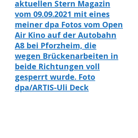
aktuellen Stern Magazin
vom 09.09.2021 mit eines
meiner dpa Fotos vom Open
Air Kino auf der Autobahn
A8 bei Pforzheim, die
wegen Brückenarbeiten in
beide Richtungen voll
gesperrt wurde. Foto
dpa/ARTIS-Uli Deck