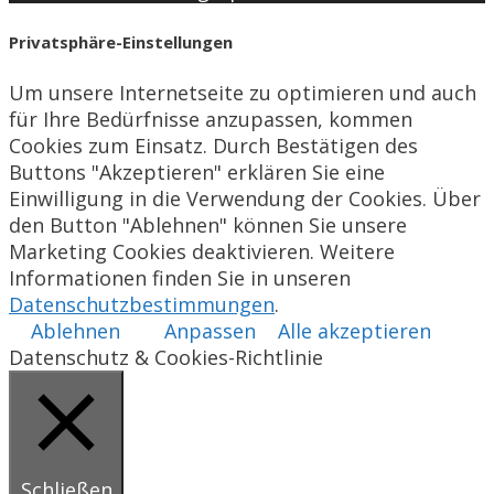
Privatsphäre-Einstellungen
Um unsere Internetseite zu optimieren und auch
für Ihre Bedürfnisse anzupassen, kommen
Cookies zum Einsatz. Durch Bestätigen des
Buttons "Akzeptieren" erklären Sie eine
Einwilligung in die Verwendung der Cookies. Über
den Button "Ablehnen" können Sie unsere
Marketing Cookies deaktivieren. Weitere
Informationen finden Sie in unseren
Datenschutzbestimmungen
.
Ablehnen
Anpassen
Alle akzeptieren
Datenschutz & Cookies-Richtlinie
Schließen