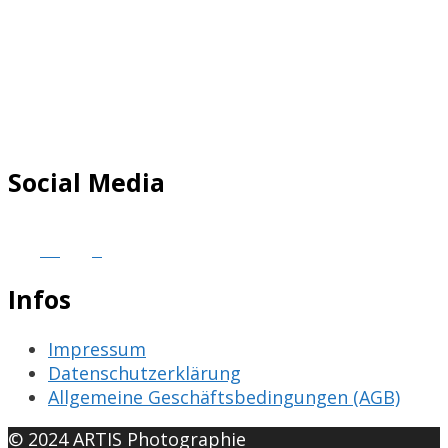
Social Media
Infos
Impressum
Datenschutzerklärung
Allgemeine Geschäftsbedingungen (AGB)
© 2024 ARTIS Photographie