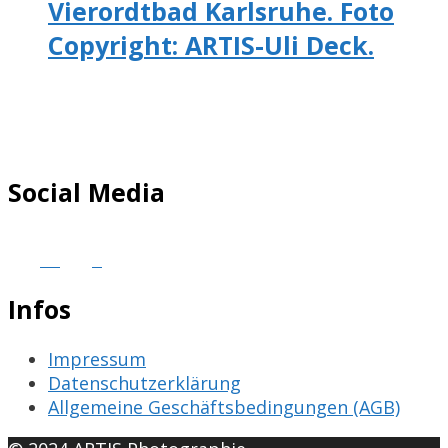
Vierordtbad Karlsruhe. Foto
Copyright: ARTIS-Uli Deck.
Social Media
Infos
Impressum
Datenschutzerklärung
Allgemeine Geschäftsbedingungen (AGB)