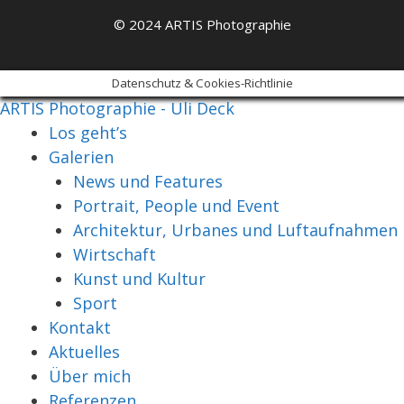
© 2024 ARTIS Photographie
Datenschutz & Cookies-Richtlinie
ARTIS Photographie - Uli Deck
Los geht’s
Galerien
News und Features
Portrait, People und Event
Architektur, Urbanes und Luftaufnahmen
Wirtschaft
Kunst und Kultur
Sport
Kontakt
Aktuelles
Über mich
Referenzen