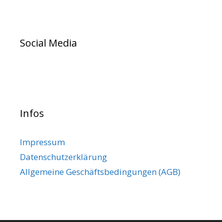
Social Media
Infos
Impressum
Datenschutzerklärung
Allgemeine Geschäftsbedingungen (AGB)