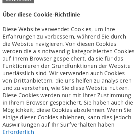
Über diese Cookie-Richtlinie
Diese Website verwendet Cookies, um Ihre
Erfahrungen zu verbessern, während Sie durch
die Website navigieren. Von diesen Cookies
werden die als notwendig kategorisierten Cookies
auf Ihrem Browser gespeichert, da sie für das
Funktionieren der Grundfunktionen der Website
unerlässlich sind. Wir verwenden auch Cookies
von Drittanbietern, die uns helfen zu analysieren
und zu verstehen, wie Sie diese Website nutzen.
Diese Cookies werden nur mit Ihrer Zustimmung
in Ihrem Browser gespeichert. Sie haben auch die
Möglichkeit, diese Cookies abzulehnen. Wenn Sie
einige dieser Cookies ablehnen, kann dies jedoch
Auswirkungen auf Ihr Surfverhalten haben.
Erforderlich