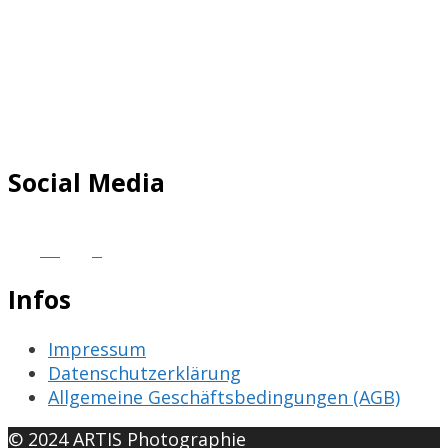
Social Media
Infos
Impressum
Datenschutzerklärung
Allgemeine Geschäftsbedingungen (AGB)
© 2024 ARTIS Photographie