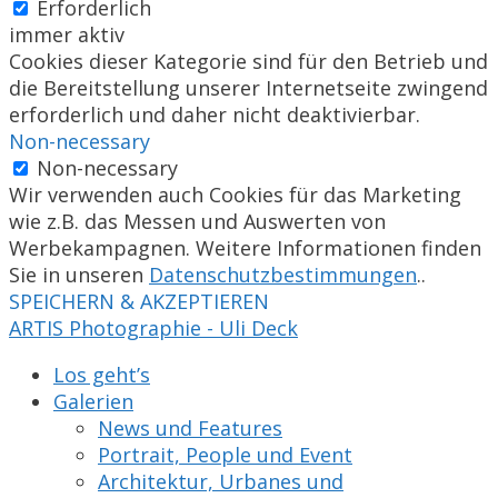
Erforderlich
immer aktiv
Cookies dieser Kategorie sind für den Betrieb und
die Bereitstellung unserer Internetseite zwingend
erforderlich und daher nicht deaktivierbar.
Non-necessary
Non-necessary
Wir verwenden auch Cookies für das Marketing
wie z.B. das Messen und Auswerten von
Werbekampagnen. Weitere Informationen finden
Sie in unseren
Datenschutzbestimmungen
..
SPEICHERN & AKZEPTIEREN
ARTIS Photographie - Uli Deck
Los geht’s
Galerien
News und Features
Portrait, People und Event
Architektur, Urbanes und