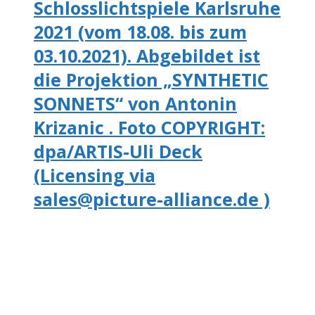
Schlosslichtspiele Karlsruhe
2021 (vom 18.08. bis zum
03.10.2021). Abgebildet ist
die Projektion „SYNTHETIC
SONNETS“ von Antonin
Krizanic . Foto COPYRIGHT:
dpa/ARTIS-Uli Deck
(Licensing via
sales@picture-alliance.de )