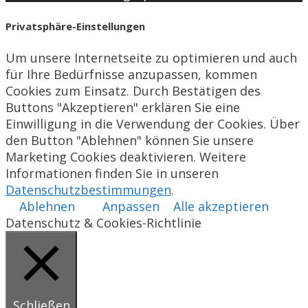
Privatsphäre-Einstellungen
Um unsere Internetseite zu optimieren und auch
für Ihre Bedürfnisse anzupassen, kommen
Cookies zum Einsatz. Durch Bestätigen des
Buttons "Akzeptieren" erklären Sie eine
Einwilligung in die Verwendung der Cookies. Über
den Button "Ablehnen" können Sie unsere
Marketing Cookies deaktivieren. Weitere
Informationen finden Sie in unseren
Datenschutzbestimmungen
.
Ablehnen
Anpassen
Alle akzeptieren
Datenschutz & Cookies-Richtlinie
Schließen