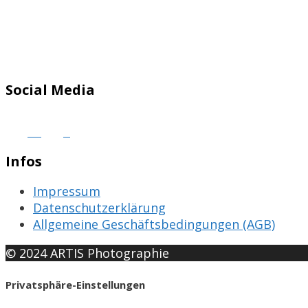
Social Media
Infos
Impressum
Datenschutzerklärung
Allgemeine Geschäftsbedingungen (AGB)
© 2024 ARTIS Photographie
Privatsphäre-Einstellungen