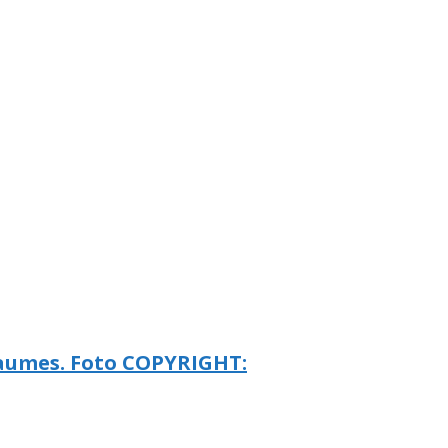
 Baumes. Foto COPYRIGHT: