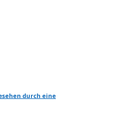
gesehen durch eine