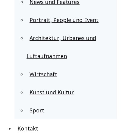
News und Features
Portrait, People und Event
Architektur, Urbanes und
Luftaufnahmen
Wirtschaft
Kunst und Kultur
Sport
Kontakt