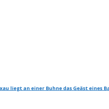
axau liegt an einer Buhne das Geäst eines