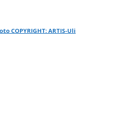
 Foto COPYRIGHT: ARTIS-Uli