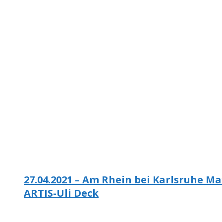
27.04.2021 – Am Rhein bei Karlsruhe M
ARTIS-Uli Deck