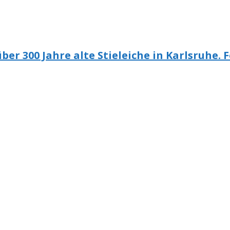
er 300 Jahre alte Stieleiche in Karlsruhe.