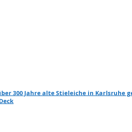
ber 300 Jahre alte Stieleiche in Karlsruhe 
 Deck