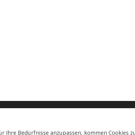
ür Ihre Bedürfnisse anzupassen, kommen Cookies z