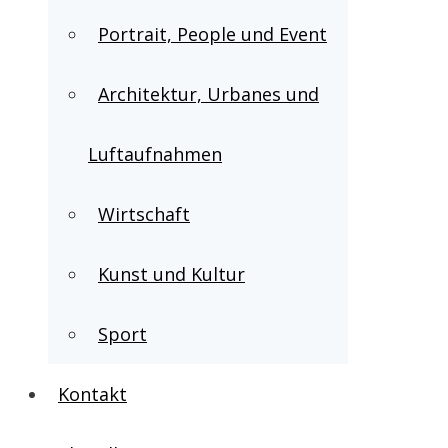
Portrait, People und Event
Architektur, Urbanes und
Luftaufnahmen
Wirtschaft
Kunst und Kultur
Sport
Kontakt