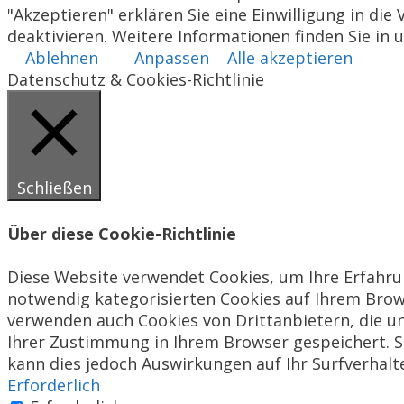
"Akzeptieren" erklären Sie eine Einwilligung in d
deaktivieren. Weitere Informationen finden Sie in
Ablehnen
Anpassen
Alle akzeptieren
Datenschutz & Cookies-Richtlinie
Schließen
Über diese Cookie-Richtlinie
Diese Website verwendet Cookies, um Ihre Erfahrun
notwendig kategorisierten Cookies auf Ihrem Brows
verwenden auch Cookies von Drittanbietern, die un
Ihrer Zustimmung in Ihrem Browser gespeichert. Si
kann dies jedoch Auswirkungen auf Ihr Surfverhalt
Erforderlich