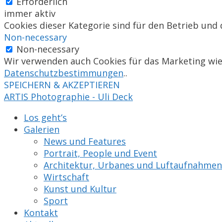
Erforderlich
immer aktiv
Cookies dieser Kategorie sind für den Betrieb und 
Non-necessary
Non-necessary
Wir verwenden auch Cookies für das Marketing wi
Datenschutzbestimmungen
..
SPEICHERN & AKZEPTIEREN
ARTIS Photographie - Uli Deck
Los geht’s
Galerien
News und Features
Portrait, People und Event
Architektur, Urbanes und Luftaufnahmen
Wirtschaft
Kunst und Kultur
Sport
Kontakt