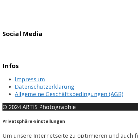
Social Media
Infos
Impressum
Datenschutzerklärung
Allgemeine Geschäftsbedingungen (AGB)
© 2024 ARTIS Photographie
Privatsphäre-Einstellungen
Um unsere Internetseite zu optimieren und auch f