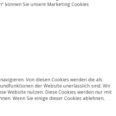
en" können Sie unsere Marketing Cookies
navigieren. Von diesen Cookies werden die als
rundfunktionen der Website unerlässlich sind. Wir
iese Website nutzen. Diese Cookies werden nur mit
hnen. Wenn Sie einige dieser Cookies ablehnen,