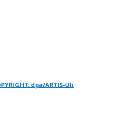
OPYRIGHT: dpa/ARTIS-Uli