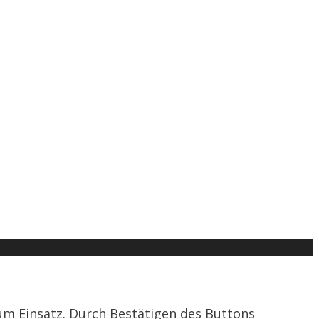
um Einsatz. Durch Bestätigen des Buttons