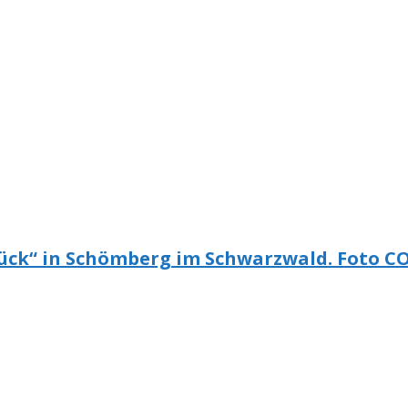
lück“ in Schömberg im Schwarzwald. Foto C