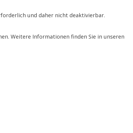
forderlich und daher nicht deaktivierbar.
n. Weitere Informationen finden Sie in unseren