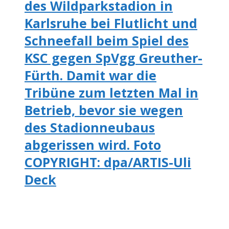
des Wildparkstadion in
Karlsruhe bei Flutlicht und
Schneefall beim Spiel des
KSC gegen SpVgg Greuther-
Fürth. Damit war die
Tribüne zum letzten Mal in
Betrieb, bevor sie wegen
des Stadionneubaus
abgerissen wird. Foto
COPYRIGHT: dpa/ARTIS-Uli
Deck