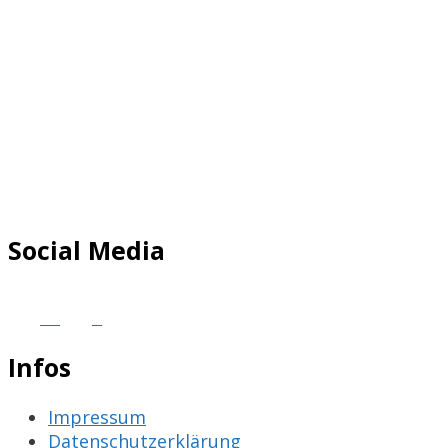
Social Media
Infos
Impressum
Datenschutzerklärung