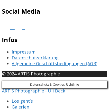
Social Media
Infos
Impressum
Datenschutzerklärung
Allgemeine Geschäftsbedingungen (AGB)
© 2024 ARTIS Photographie
Datenschutz & Cookies-Richtlinie
ARTIS Photographie - Uli Deck
Los geht’s
Galerien