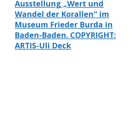
Ausstellung „Wert und
Wandel der Korallen“ im
Museum Frieder Burda in
Baden-Baden. COPYRIGHT:
ARTIS-Uli Deck