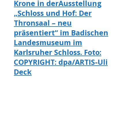
Krone in derAusstellung
„Schloss und Hof: Der
Thronsaal – neu
präsentiert“ im Badischen
Landesmuseum im
Karlsruher Schloss. Foto:
COPYRIGHT: dpa/ARTIS-Uli
Deck