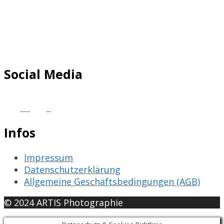
Social Media
Infos
Impressum
Datenschutzerklärung
Allgemeine Geschäftsbedingungen (AGB)
© 2024 ARTIS Photographie