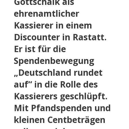
Gottschalk als
ehrenamtlicher
Kassierer in einem
Discounter in Rastatt.
Er ist für die
Spendenbewegung
„Deutschland rundet
auf“ in die Rolle des
Kassierers geschlüpft.
Mit Pfandspenden und
kleinen Centbeträgen