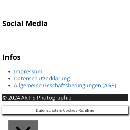
Social Media
Infos
Impressum
Datenschutzerklärung
Allgemeine Geschäftsbedingungen (AGB)
© 2024 ARTIS Photographie
Datenschutz & Cookies-Richtlinie