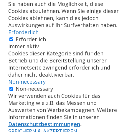
Sie haben auch die Möglichkeit, diese
Cookies abzulehnen. Wenn Sie einige dieser
Cookies ablehnen, kann dies jedoch
Auswirkungen auf Ihr Surfverhalten haben.
Erforderlich
Erforderlich
immer aktiv
Cookies dieser Kategorie sind für den
Betrieb und die Bereitstellung unserer
Internetseite zwingend erforderlich und
daher nicht deaktivierbar.
Non-necessary
Non-necessary
Wir verwenden auch Cookies für das
Marketing wie z.B. das Messen und
Auswerten von Werbekampagnen. Weitere
Informationen finden Sie in unseren
Datenschutzbestimmungen
..
SPEICHERN & AKZEPTIEREN