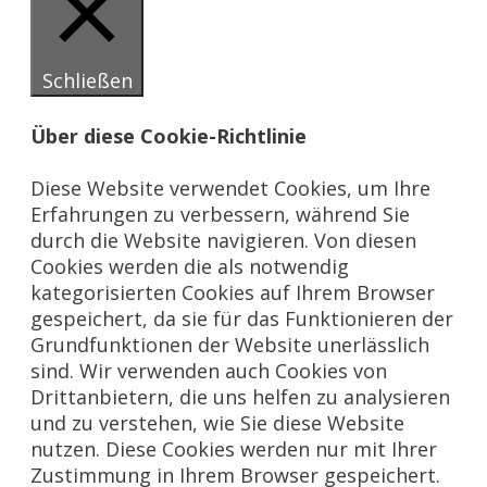
Schließen
Über diese Cookie-Richtlinie
Diese Website verwendet Cookies, um Ihre
Erfahrungen zu verbessern, während Sie
durch die Website navigieren. Von diesen
Cookies werden die als notwendig
kategorisierten Cookies auf Ihrem Browser
gespeichert, da sie für das Funktionieren der
Grundfunktionen der Website unerlässlich
sind. Wir verwenden auch Cookies von
Drittanbietern, die uns helfen zu analysieren
und zu verstehen, wie Sie diese Website
nutzen. Diese Cookies werden nur mit Ihrer
Zustimmung in Ihrem Browser gespeichert.