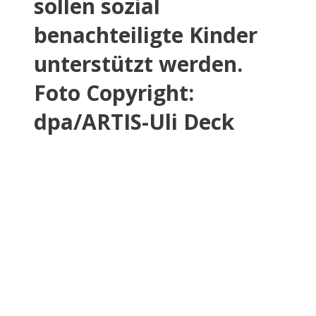
sollen sozial
benachteiligte Kinder
unterstützt werden.
Foto Copyright:
dpa/ARTIS-Uli Deck