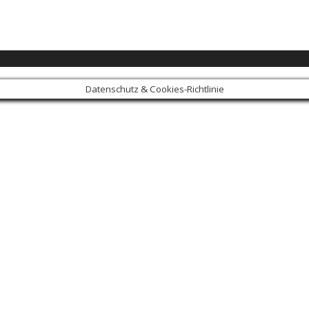
Datenschutz & Cookies-Richtlinie