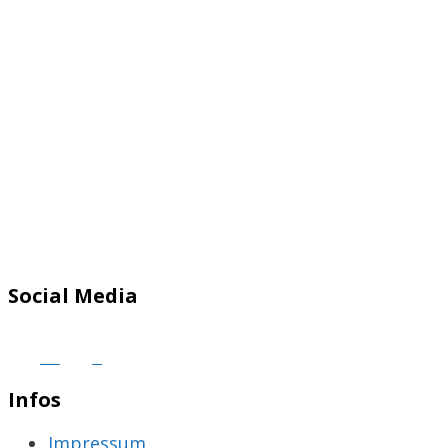
Social Media
Infos
Impressum