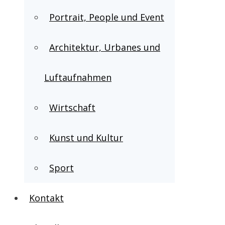
Portrait, People und Event
Architektur, Urbanes und
Luftaufnahmen
Wirtschaft
Kunst und Kultur
Sport
Kontakt